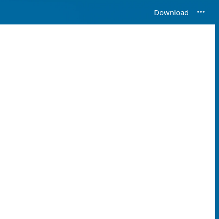
Download