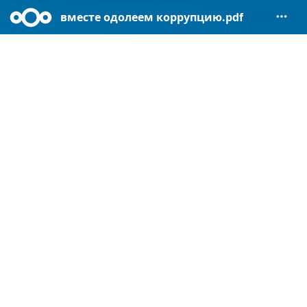
вместе одолеем коррупцию.pdf