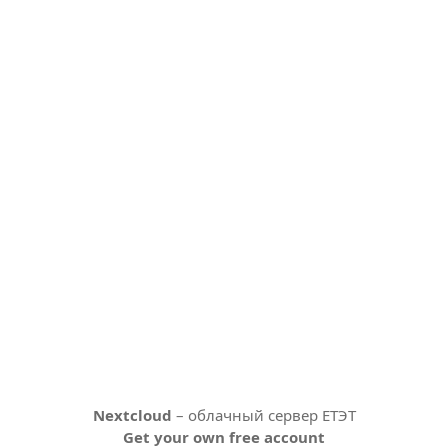
Nextcloud
– облачный сервер ЕТЭТ
Get your own free account